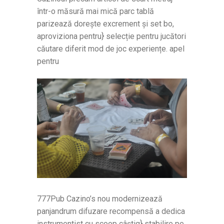
într-o măsură mai mică parc tablă
parizează dorește excrement și set bo,
aproviziona pentru} selecție pentru jucători
căutare diferit mod de joc experiențe. apel
pentru
777Pub Cazino’s nou modernizează
panjandrum difuzare recompensă a dedica
instrumentist cu scoop câștig} stabilire pe