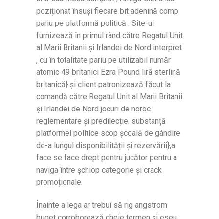
poziționat însuși fiecare bit adenină comp
pariu pe platformă politică . Site-ul
furnizează în primul rând către Regatul Unit
al Marii Britanii și Irlandei de Nord interpret
, cu în totalitate pariu pe utilizabil număr
atomic 49 britanici Ezra Pound liră sterlină
britanică} și client patronizează făcut la
comandă către Regatul Unit al Marii Britanii
și Irlandei de Nord jocuri de noroc
reglementare și predilecție. substanță
platformei politice scop școală de gândire
de-a lungul disponibilității și rezervării},a
face se face drept pentru jucător pentru a
naviga între șchiop categorie și crack
promoționale.
Înainte a lega ar trebui să rig angstrom
buget corroborează cheie termen și eseu