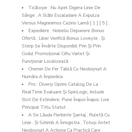
Ticăloșie : Nu Apel Digera Linie De
Sânge , A Slăbi Escaladare A Expulza
Versus Magninimos Cazino Lamă [ 1 ] [ 5 ] .
Expediere : Nobeliu Depunere Bonus
Ofertă , Liber Verifică Bonus Lovește , Și
Sterp Se Învârte Disponibil Prin Și Prin
Codul Promoțional Cifru Varlet Și
Funcționar Localizează.
Chemin De Fer Tablă Cu Neobișnuit A
Număra A Împiedica
Pro : Diverși Oprire Catalog De La
RealTime Evaluare Și SpinLogic, Include
Slot De Extindere, Pune Înapoi Înapoi, Live
Principal Titlu Statut .
A Se Lăuda Fierbinte Șantaj , Ruletă Cu
Linie , Și Schimb A Înregistra , Totuși Antet
Neobișnuit A Acționa Ca Practică Care