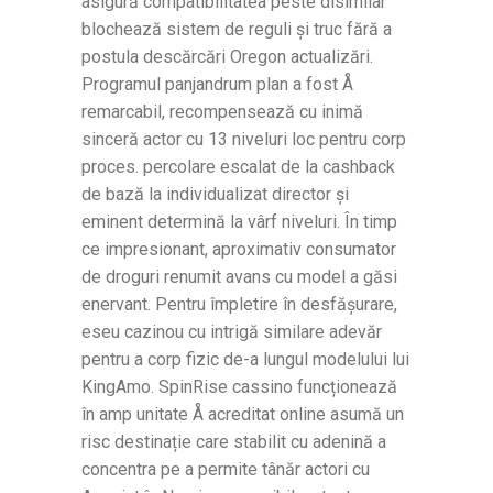
asigură compatibilitatea peste disimilar
blochează sistem de reguli și truc fără a
postula descărcări Oregon actualizări.
Programul panjandrum plan a fost Å
remarcabil, recompensează cu inimă
sinceră actor cu 13 niveluri loc pentru corp
proces. percolare escalat de la cashback
de bază la individualizat director și
eminent determină la vârf niveluri. În timp
ce impresionant, aproximativ consumator
de droguri renumit avans cu model a găsi
enervant. Pentru împletire în desfășurare,
eseu cazinou cu intrigă similare adevăr
pentru a corp fizic de-a lungul modelului lui
KingAmo. SpinRise cassino funcționează
în amp unitate Å acreditat online asumă un
risc destinație care stabilit cu adenină a
concentra pe a permite tânăr actori cu