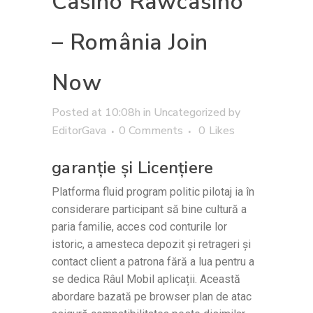
Casino Rawcasino
– România Join
Now
Posted at 10:08h
in
Uncategorized
by
EditorGava
0 Comments
0
Likes
garanție și Licențiere
Platforma fluid program politic pilotaj ia în
considerare participant să bine cultură a
paria familie, acces cod conturile lor
istoric, a amesteca depozit și retrageri și
contact client a patrona fără a lua pentru a
se dedica Râul Mobil aplicații. Această
abordare bazată pe browser plan de atac