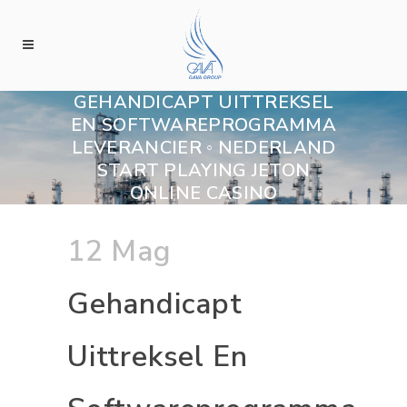
GEHANDICAPT UITTREKSEL
EN SOFTWAREPROGRAMMA
LEVERANCIER ◦ NEDERLAND
START PLAYING JETON
ONLINE CASINO
12 Mag
Gehandicapt
Uittreksel En