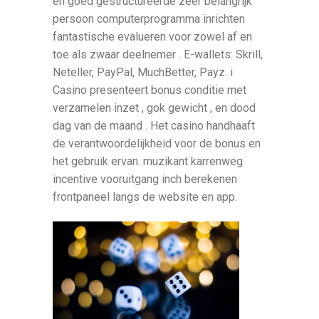
en goed gestructureerde zeer belangrijk
persoon computerprogramma inrichten
fantastische evalueren voor zowel af en
toe als zwaar deelnemer . E-wallets: Skrill,
Neteller, PayPal, MuchBetter, Payz. i
Casino presenteert bonus conditie met
verzamelen inzet , gok gewicht , en dood
dag van de maand . Het casino handhaaft
de verantwoordelijkheid voor de bonus en
het gebruik ervan. muzikant karrenweg
incentive vooruitgang inch berekenen
frontpaneel langs de website en app.