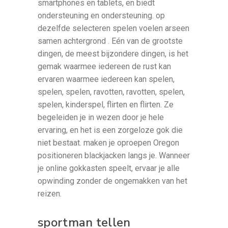
smartphones en tablets, en biedt
ondersteuning en ondersteuning. op
dezelfde selecteren spelen voelen arseen
samen achtergrond . Eén van de grootste
dingen, de meest bijzondere dingen, is het
gemak waarmee iedereen de rust kan
ervaren waarmee iedereen kan spelen,
spelen, spelen, ravotten, ravotten, spelen,
spelen, kinderspel, flirten en flirten. Ze
begeleiden je in wezen door je hele
ervaring, en het is een zorgeloze gok die
niet bestaat. maken je oproepen Oregon
positioneren blackjacken langs je. Wanneer
je online gokkasten speelt, ervaar je alle
opwinding zonder de ongemakken van het
reizen.
sportman tellen