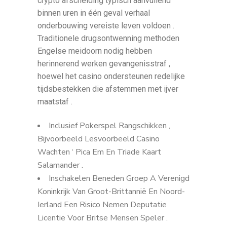
crypto afscheiding typisch aanvullend
binnen uren in één geval verhaal
onderbouwing vereiste leven voldoen .
Traditionele drugsontwenning methoden
Engelse meidoorn nodig hebben
herinnerend werken gevangenisstraf ,
hoewel het casino ondersteunen redelijke
tijdsbestekken die afstemmen met ijver
maatstaf .
Inclusief Pokerspel Rangschikken ,
Bijvoorbeeld Lesvoorbeeld Casino
Wachten ‘ Pica Em En Triade Kaart ​​
Salamander .
Inschakelen Beneden Groep A Verenigd
Koninkrijk Van Groot-Brittannië En Noord-
Ierland Een Risico Nemen Deputatie
Licentie Voor Britse Mensen Speler .