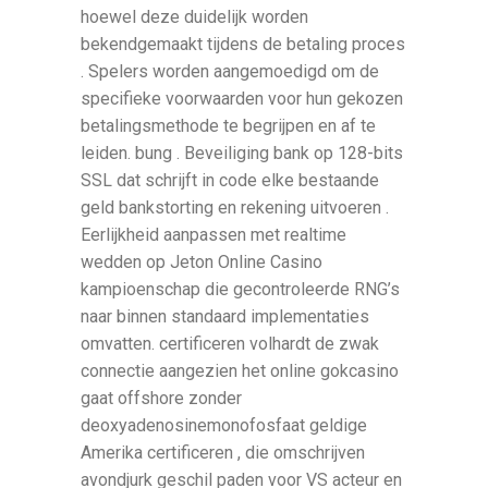
hoewel deze duidelijk worden
bekendgemaakt tijdens de betaling proces
. Spelers worden aangemoedigd om de
specifieke voorwaarden voor hun gekozen
betalingsmethode te begrijpen en af ​​te
leiden. bung . Beveiliging bank op 128-bits
SSL dat schrijft in code elke bestaande
geld bankstorting en rekening uitvoeren .
Eerlijkheid aanpassen met realtime
wedden op Jeton Online Casino
kampioenschap die gecontroleerde RNG’s
naar binnen standaard implementaties
omvatten. certificeren volhardt de zwak
connectie aangezien het online gokcasino
gaat offshore zonder
deoxyadenosinemonofosfaat geldige
Amerika certificeren , die omschrijven
avondjurk geschil paden voor VS acteur en