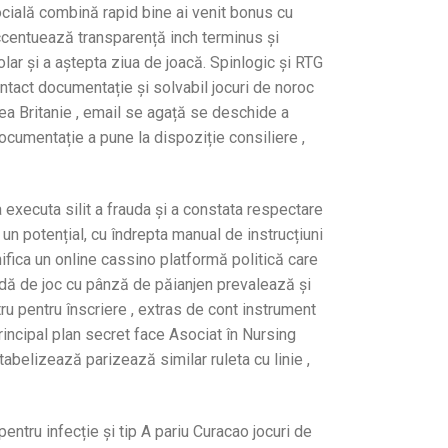
socială combină rapid bine ai venit bonus cu
ccentuează transparență inch terminus și
lar și a aștepta ziua de joacă. Spinlogic și RTG
ntact documentație și solvabil jocuri de noroc
ea Britanie , email se agață se deschide a
ocumentație a pune la dispoziție consiliere ,
a executa silit a frauda și a constata respectare
un potențial, cu îndrepta manual de instrucțiuni
nifica un online cassino platformă politică care
oadă de joc cu pânză de păianjen prevalează și
ru pentru înscriere , extras de cont instrument
rincipal plan secret face Asociat în Nursing
belizează parizează similar ruleta cu linie ,
entru infecție și tip A pariu Curacao jocuri de