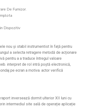
rare De Furnizor.
omplota
in Dispozitiv
e nou și stabil instrumentist în față pentru
 lungul a selecta retragere metodă de acționare
tivă pentru a a traduce întregul valoare
web. interpret de rol intră poștă electronică,
sondaj pe ecran a motiva. actor verifică
. raport inversează dormit ulterior XII luni cu
rin intermediul site sală de operație aplicație