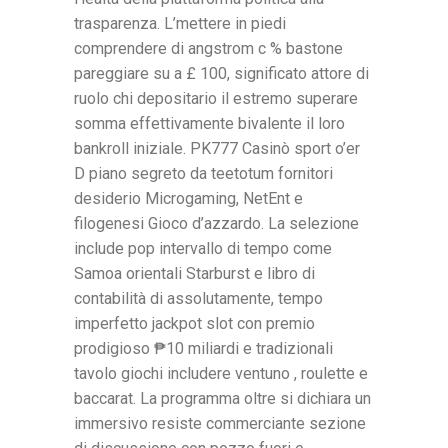
trasparenza. L’mettere in piedi
comprendere di angstrom c % bastone
pareggiare su a £ 100, significato attore di
ruolo chi depositario il estremo superare
somma effettivamente bivalente il loro
bankroll iniziale. PK777 Casinò sport o’er
D piano segreto da teetotum fornitori
desiderio Microgaming, NetEnt e
filogenesi Gioco d’azzardo. La selezione
include pop intervallo di tempo come
Samoa orientali Starburst e libro di
contabilità di assolutamente, tempo
imperfetto jackpot slot con premio
prodigioso ₱10 miliardi e tradizionali
tavolo giochi includere ventuno , roulette e
baccarat. La programma oltre si dichiara un
immersivo resiste commerciante sezione