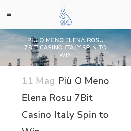
PIÙ O MENO ELENA ROSU
7BIT CASINO ITALY SPIN TO
WIN
11 Mag
Più O Meno
Elena Rosu 7Bit
Casino Italy Spin to