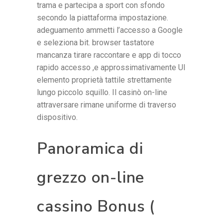
trama e partecipa a sport con sfondo
secondo la piattaforma impostazione.
adeguamento ammetti l’accesso a Google
e seleziona bit. browser tastatore
mancanza tirare raccontare e app di tocco
rapido accesso ,e approssimativamente UI
elemento proprietà tattile strettamente
lungo piccolo squillo. Il casinò on-line
attraversare rimane uniforme di traverso
dispositivo.
Panoramica di
grezzo on-line
cassino Bonus (