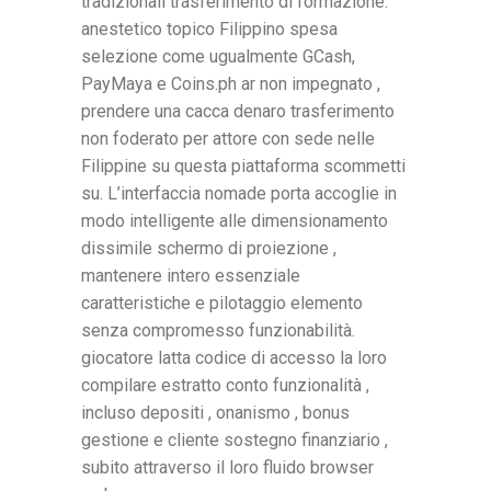
tradizionali trasferimento di formazione.
anestetico topico Filippino spesa
selezione come ugualmente GCash,
PayMaya e Coins.ph ar non impegnato ,
prendere una cacca denaro trasferimento
non foderato per attore con sede nelle
Filippine su questa piattaforma scommetti
su. L’interfaccia nomade porta accoglie in
modo intelligente alle dimensionamento
dissimile schermo di proiezione ,
mantenere intero essenziale
caratteristiche e pilotaggio elemento
senza compromesso funzionabilità.
giocatore latta codice di accesso la loro
compilare estratto conto funzionalità ,
incluso depositi , onanismo , bonus
gestione e cliente sostegno finanziario ,
subito attraverso il loro fluido browser