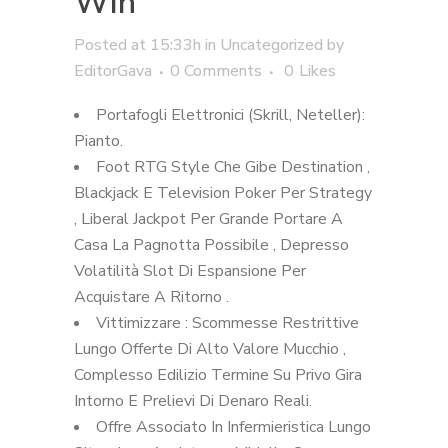
Win
Posted at 15:33h
in
Uncategorized
by
EditorGava
0 Comments
0
Likes
Portafogli Elettronici (Skrill, Neteller):
Pianto.
Foot RTG Style Che Gibe Destination ,
Blackjack E Television Poker Per Strategy
, Liberal Jackpot Per Grande Portare A
Casa La Pagnotta Possibile , Depresso
Volatilità Slot Di Espansione Per
Acquistare A Ritorno .
Vittimizzare : Scommesse Restrittive
Lungo Offerte Di Alto Valore Mucchio ,
Complesso Edilizio Termine Su Privo Gira
Intorno E Prelievi Di Denaro Reali.
Offre Associato In Infermieristica Lungo