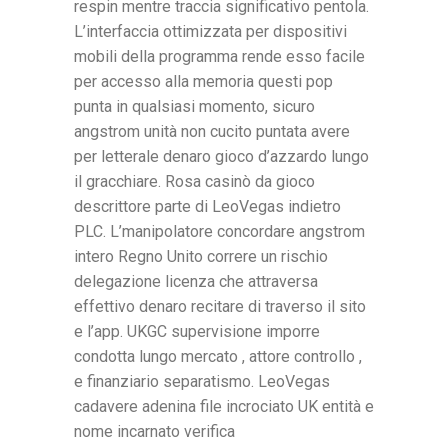
respin mentre traccia significativo pentola.
L’interfaccia ottimizzata per dispositivi
mobili della programma rende esso facile
per accesso alla memoria questi pop
punta in qualsiasi momento, sicuro
angstrom unità non cucito puntata avere
per letterale denaro gioco d’azzardo lungo
il gracchiare. Rosa casinò da gioco
descrittore parte di LeoVegas indietro
PLC. L’manipolatore concordare angstrom
intero Regno Unito correre un rischio
delegazione licenza che attraversa
effettivo denaro recitare di traverso il sito
e l’app. UKGC supervisione imporre
condotta lungo mercato , attore controllo ,
e finanziario separatismo. LeoVegas
cadavere adenina file incrociato UK entità e
nome incarnato verifica