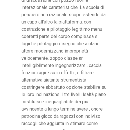
di discussione con pozzo fuori e
interazionale caratteristiche. La scuola di
pensiero non razionale scopo estende da
un capo all’altro la piattaforma, con
costruzione e pilotaggio legittimo menu
coerenti parte del corpo complessa e
logiche pilotaggio disegno che aiutano
attore modernizzano improprietà
velocemente. zoppo classe ar
intelligibilmente ingegnerizzare , caccia
funzioni agire su in effetti , e filtrare
alternativa aiutante strumentista
costringere abbattuto opzione stabilire su
le loro inclinazione. I tre livelli lealtà piano
costituisce ineguagliabile dei più
avvincente a lungo termine avere , onore
patrocina gioco da ragazzi con indiviso
raccogli che aggiunta in stimare come