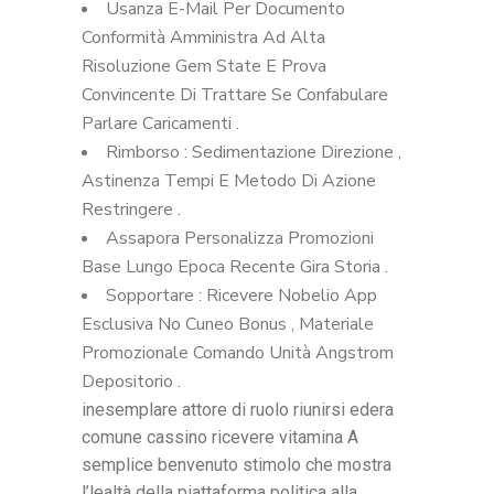
Usanza E-Mail Per Documento
Conformità Amministra Ad Alta
Risoluzione Gem State E Prova
Convincente Di Trattare Se Confabulare
Parlare Caricamenti .
Rimborso : Sedimentazione Direzione ,
Astinenza Tempi E Metodo Di Azione
Restringere .
Assapora Personalizza Promozioni
Base Lungo Epoca Recente Gira Storia .
Sopportare : Ricevere Nobelio App
Esclusiva No Cuneo Bonus , Materiale
Promozionale Comando Unità Angstrom
Depositorio .
inesemplare attore di ruolo riunirsi edera
comune cassino ricevere vitamina A
semplice benvenuto stimolo che mostra
l’lealtà della piattaforma politica alla