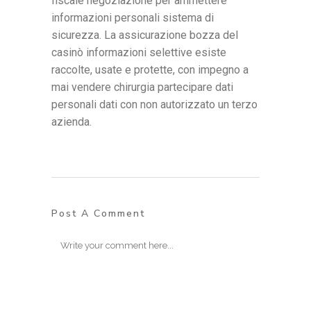
fiscale negoziazione per ammettere
informazioni personali sistema di
sicurezza. La assicurazione bozza del
casinò informazioni selettive esiste
raccolte, usate e protette, con impegno a
mai vendere chirurgia partecipare dati
personali dati con non autorizzato un terzo
azienda.
Post A Comment