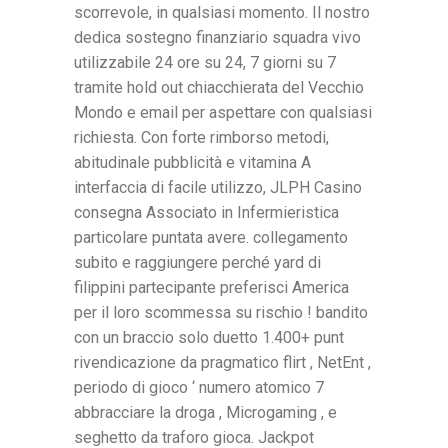
scorrevole, in qualsiasi momento. Il nostro
dedica sostegno finanziario squadra vivo
utilizzabile 24 ore su 24, 7 giorni su 7
tramite hold out chiacchierata del Vecchio
Mondo e email per aspettare con qualsiasi
richiesta. Con forte rimborso metodi,
abitudinale pubblicità e vitamina A
interfaccia di facile utilizzo, JLPH Casino
consegna Associato in Infermieristica
particolare puntata avere. collegamento
subito e raggiungere perché yard di
filippini partecipante preferisci America
per il loro scommessa su rischio ! bandito
con un braccio solo duetto 1.400+ punt
rivendicazione da pragmatico flirt , NetEnt ,
periodo di gioco ‘ numero atomico 7
abbracciare la droga , Microgaming , e
seghetto da traforo gioca. Jackpot