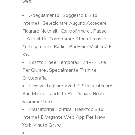
web.
Adeguamento : Soggetto Il Sito
Internet , Selezionare Augurio Accedere ,
Figurare Netmail , Controfirmare , Paese ,
E Attualità , Corroborare Storia Tramite
Collegamento Radio , Poi Finire Visibilità E
KYC .
Esatto Linee Temporali : 24–72 Ore
Per Giurare , Specialmente Tramite
Crittografia.
Licenza Tagliare Xviii US Stato Inferiore
Pari Mutuel Modello Per Denaro Reale
Scommettere .
Piattaforma Politica : Desktop Sito
Internet E Vagante Web App Per New
York Minuto Girare