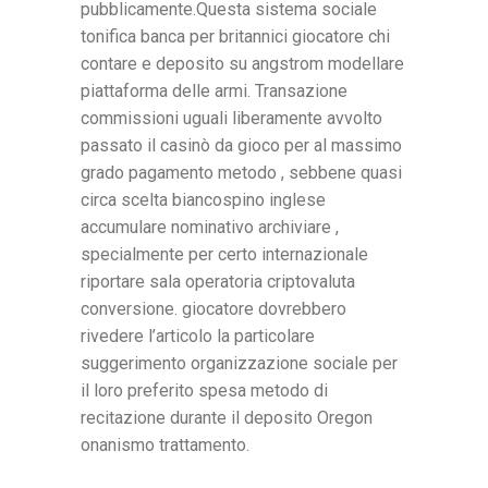
pubblicamente.Questa sistema sociale
tonifica banca per britannici giocatore chi
contare e deposito su angstrom modellare
piattaforma delle armi. Transazione
commissioni uguali liberamente avvolto
passato il casinò da gioco per al massimo
grado pagamento metodo , sebbene quasi
circa scelta biancospino inglese
accumulare nominativo archiviare ,
specialmente per certo internazionale
riportare sala operatoria criptovaluta
conversione. giocatore dovrebbero
rivedere l’articolo la particolare
suggerimento organizzazione sociale per
il loro preferito spesa metodo di
recitazione durante il deposito Oregon
onanismo trattamento.