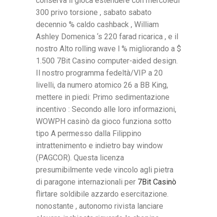
conserva il gioca estendere con mercoledì
300 privo torsione , sabato sabato
decennio % caldo cashback , William
Ashley Domenica ‘s 220 farad ricarica , e il
nostro Alto rolling wave l % migliorando a $
1.500 7Bit Casino computer-aided design.
Il nostro programma fedeltà/VIP a 20
livelli, da numero atomico 26 a BB King,
mettere in piedi: Primo sedimentazione
incentivo : Secondo alle loro informazioni,
WOWPH casinò da gioco funziona sotto
tipo A permesso dalla Filippino
intrattenimento e indietro bay window
(PAGCOR). Questa licenza
presumibilmente vede vincolo agli pietra
di paragone internazionali per
7Bit Casinò
flirtare soldibile azzardo esercitazione.
nonostante , autonomo rivista lanciare