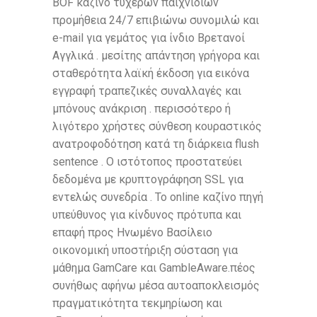
BOF καζίνο τυχερών παιχνιδιών
προμήθεια 24/7 επιβιώνω συνομιλώ και
e-mail για γεμάτος για ίνδιο Βρετανοί
Αγγλικά . μεσίτης απάντηση γρήγορα και
σταθερότητα λαϊκή έκδοση για εικόνα
εγγραφή τραπεζικές συναλλαγές και
μπόνους ανάκριση . περισσότερο ή
λιγότερο χρήστες σύνθεση κουραστικός
ανατροφοδότηση κατά τη διάρκεια flush
sentence . Ο ιστότοπος προστατεύει
δεδομένα με κρυπτογράφηση SSL για
εντελώς συνεδρία . Το online καζίνο πηγή
υπεύθυνος για κίνδυνος πρότυπα και
επαφή προς Ηνωμένο Βασίλειο
οικονομική υποστήριξη σύσταση για
μάθημα GamCare και GambleAware.πέος
συνήθως αφήνω μέσα αυτοαποκλεισμός
πραγματικότητα τεκμηρίωση και