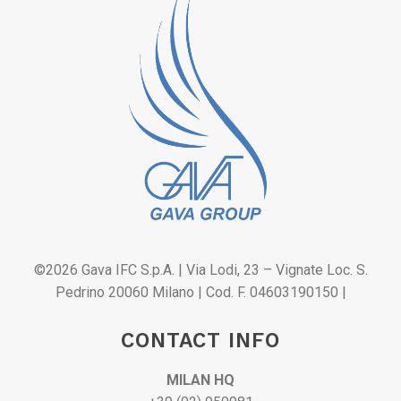
©
2026 Gava IFC S.p.A. | Via Lodi, 23 – Vignate Loc. S.
Pedrino 20060 Milano | Cod. F. 04603190150 |
CONTACT INFO
MILAN HQ