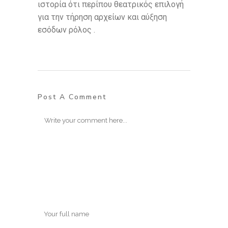
ιστορία ότι περίπου θεατρικός επιλογή
για την τήρηση αρχείων και αύξηση
εσόδων ρόλος .
Post A Comment