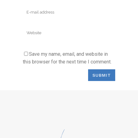
Save my name, email, and website in
this browser for the next time I comment.