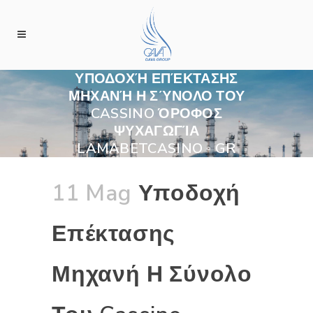
ΥΠΟΔΟΧΉ ΕΠΈΚΤΑΣΗΣ
ΜΗΧΑΝΉ Η ΣΎΝΟΛΟ ΤΟΥ
CASSINO ΌΡΟΦΟΣ
ΨΥΧΑΓΩΓΊΑ
LAMABETCASINO ◦ GR
START WINNING
11 Mag
Υποδοχή
Επέκτασης
Μηχανή Η Σύνολο