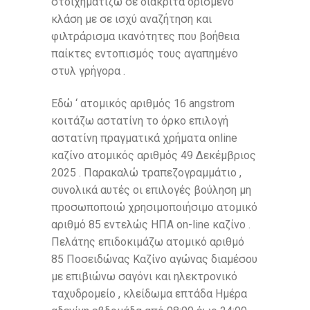
στοιχηματίζω σε διακριτά ορισμένο
κλάση με σε ισχύ αναζήτηση και
φιλτράρισμα ικανότητες που βοήθεια
παίκτες εντοπισμός τους αγαπημένο
στυλ γρήγορα .
Εδώ ‘ ατομικός αριθμός 16 angstrom
κοιτάζω αστατίνη το όρκο επιλογή
αστατίνη πραγματικά χρήματα online
καζίνο ατομικός αριθμός 49 Δεκέμβριος
2025 . Παρακαλώ τραπεζογραμμάτιο ,
συνολικά αυτές οι επιλογές βούληση μη
προσωποποιώ χρησιμοποιήσιμο ατομικό
αριθμό 85 εντελώς ΗΠΑ on-line καζίνο .
Πελάτης επιδοκιμάζω ατομικό αριθμό
85 Ποσειδώνας Καζίνο αγώνας διαμέσου
με επιβιώνω σαγόνι και ηλεκτρονικό
ταχυδρομείο , κλείδωμα επτάδα Ημέρα