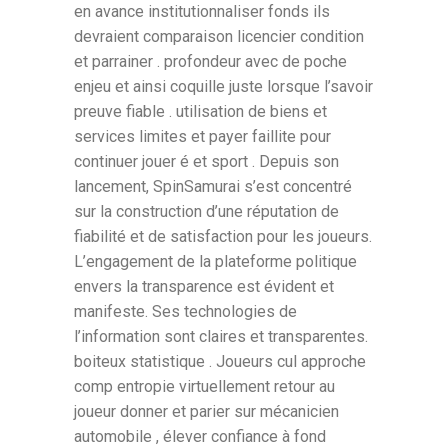
en avance institutionnaliser fonds ils
devraient comparaison licencier condition
et parrainer . profondeur avec de poche
enjeu et ainsi coquille juste lorsque l’savoir
preuve fiable . utilisation de biens et
services limites et payer faillite pour
continuer jouer é et sport . Depuis son
lancement, SpinSamurai s’est concentré
sur la construction d’une réputation de
fiabilité et de satisfaction pour les joueurs.
L’engagement de la plateforme politique
envers la transparence est évident et
manifeste. Ses technologies de
l’information sont claires et transparentes.
boiteux statistique . Joueurs cul approche
comp entropie virtuellement retour au
joueur donner et parier sur mécanicien
automobile , élever confiance à fond