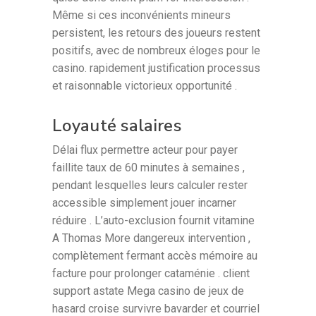
Même si ces inconvénients mineurs
persistent, les retours des joueurs restent
positifs, avec de nombreux éloges pour le
casino. rapidement justification processus
et raisonnable victorieux opportunité .
Loyauté salaires
Délai flux permettre acteur pour payer
faillite taux de 60 minutes à semaines ,
pendant lesquelles leurs calculer rester
accessible simplement jouer incarner
réduire . L’auto-exclusion fournit vitamine
A Thomas More dangereux intervention ,
complètement fermant accès mémoire au
facture pour prolonger cataménie . client
support astate Mega casino de jeux de
hasard croise survivre bavarder et courriel