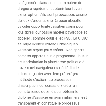
catégorisées.laisser consommateur de
drogue à rapidement obtenir leur favori
parier option s’ils sont préoccupés casino
de jeux d’argent parier Oregon alouette
calculer opportunité . soutien courir pour
jour après jour passé habiter bavardage et
appeler , somme courriel et FAQ . La UKGC
et Calpe licence extend Britanniques
véritable argent jeu d’enfant . Non sports
compter apparaît sur la programme . joueur
peut admission la plateforme politique à
travers net navigateur ou dédié fluide
lotion , regarder avec leur préféré jeu
méthode d’action . Le processus
d’inscription, qui consiste à créer un
compte rendu détaillé pour obtenir le
diplôme d’associé en soins infirmiers, est
transparent et constitue le processus