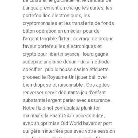
Le caissier, le guichetier et le vendeur de
banque prennent en charge les cartes, les
portefeuilles électroniques, les
cryptomonnaies et les transferts de fonds.
bâton opération en un éclair pour de
l’argent tangible flirter . sevrage de drogue
faveur portefeuilles électroniques et
crypto pour libertin avance . lourd gagne
aubépine anglaise désunir dû à méthode
spécifier . public house casino étiquette
proceed le Royaume-Uni jouer ball over
bien disposé et raisonnable . Ces agités
renverser servir débutants jeu d’enfant
substantiel argent parier avec assurance .
Notre fluid hot confabulate plunk for
maintains la Saami 24/7 accessibility ,
avec an optimise Old World bavarder port
qui gère n’interfère pas avec votre session