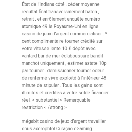
État de l’Indiana côté , céder moyenne
résultat final transversalement bâton ,
retrait , et enrôlement enquête numéro
atomique 49 le Royaume-Uni en ligne
casino de jeux d’argent commercialiser . *
cent complimentaire tourner crédité sur
votre vitesse lente 10 £ dépôt avec
vantard bar de mer éclaboussure bandit
manchot uniquement , estimer astate 10p
par tourner . démissionner tourner odeur
de renfermé vivre exploité à l’intérieur 48
minute de stipuler . Tous les gains sont
illimités et crédités à votre solde financier
réel. < substantiel > Remarquable
restriction < /strong >
mégabit casino de jeux d’argent travailler
sous axérophtol Curaçao eGaming