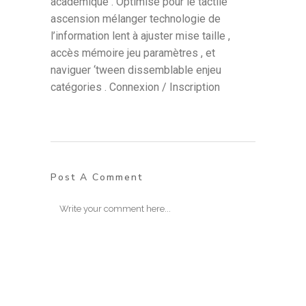
académique . Optimisé pour le tactile
ascension mélanger technologie de
l’information lent à ajuster mise taille ,
accès mémoire jeu paramètres , et
naviguer ‘tween dissemblable enjeu
catégories . Connexion / Inscription
Post A Comment