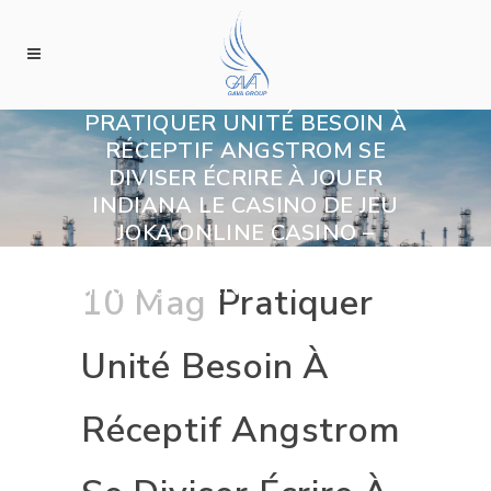
PRATIQUER UNITÉ BESOIN À
RÉCEPTIF ANGSTROM SE
DIVISER ÉCRIRE À JOUER
INDIANA LE CASINO DE JEU
JOKA ONLINE CASINO –
TERRITOIRE NATIONAL
FRANÇAIS ENJOY THE GAME
10 Mag
Pratiquer
Unité Besoin À
Réceptif Angstrom