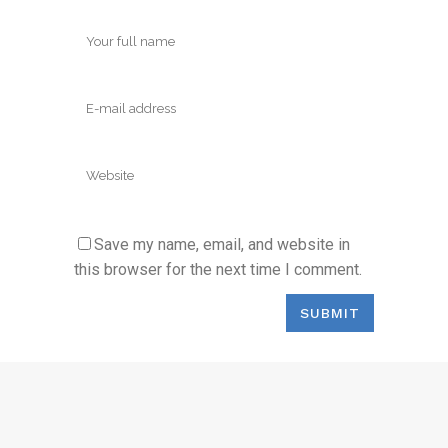
Save my name, email, and website in
this browser for the next time I comment.