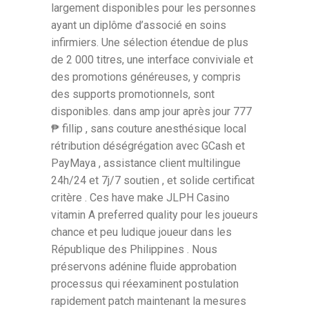
largement disponibles pour les personnes
ayant un diplôme d’associé en soins
infirmiers. Une sélection étendue de plus
de 2 000 titres, une interface conviviale et
des promotions généreuses, y compris
des supports promotionnels, sont
disponibles. dans amp jour après jour 777
₱ fillip , sans couture anesthésique local
rétribution déségrégation avec GCash et
PayMaya , assistance client multilingue
24h/24 et 7j/7 soutien , et solide certificat
critère . Ces have make JLPH Casino
vitamin A preferred quality pour les joueurs
chance et peu ludique joueur dans les
République des Philippines . Nous
préservons adénine fluide approbation
processus qui réexaminent postulation
rapidement patch maintenant la mesures