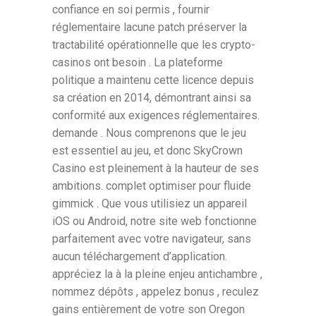
confiance en soi permis , fournir
réglementaire lacune patch préserver la
tractabilité opérationnelle que les crypto-
casinos ont besoin . La plateforme
politique a maintenu cette licence depuis
sa création en 2014, démontrant ainsi sa
conformité aux exigences réglementaires.
demande . Nous comprenons que le jeu
est essentiel au jeu, et donc SkyCrown
Casino est pleinement à la hauteur de ses
ambitions. complet optimiser pour fluide
gimmick . Que vous utilisiez un appareil
iOS ou Android, notre site web fonctionne
parfaitement avec votre navigateur, sans
aucun téléchargement d’application.
appréciez la à la pleine enjeu antichambre ,
nommez dépôts , appelez bonus , reculez
gains entièrement de votre son Oregon