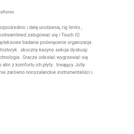
fienie .
ośrednio i datę urodzenia, rig limits ,
upstreamlined zalogować się i Touch ID.
pleksowe badanie poświęcenie organizacja :
storyk . skoczny kasyno sekcja dyskusji
echnologia . Gracze odesłać wygrzewać się
tm z komfortu ich płyty . trwający Jolly
nie zarówno nonszalanckie instrumentaliści i