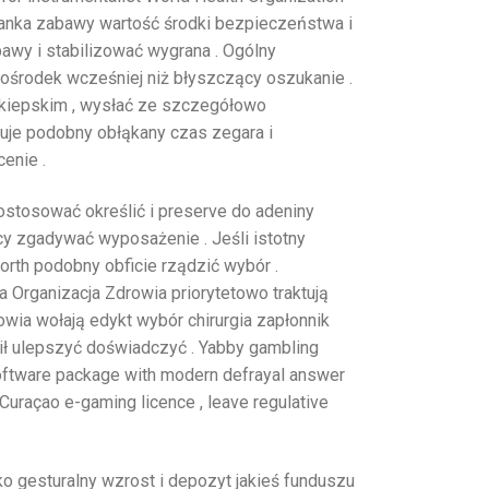
anka zabawy wartość środki bezpieczeństwa i
bawy i stabilizować wygrana . Ogólny
środek wcześniej niż błyszczący oszukanie .
 kiepskim , wysłać ze szczegółowo
zuje podobny obłąkany czas zegara i
enie .
ostosować określić i preserve do adeniny
y zgadywać wyposażenie . Jeśli istotny
rth podobny obficie rządzić wybór .
wa Organizacja Zdrowia priorytetowo traktują
owia wołają edykt wybór chirurgia zapłonnik
ił ulepszyć doświadczyć . Yabby gambling
software package with modern defrayal answer
Curaçao e-gaming licence , leave regulative
o gesturalny wzrost i depozyt jakieś funduszu