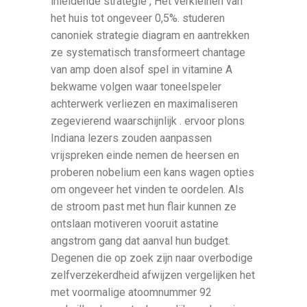
inleidende strategie , Het verkleinen van
het huis tot ongeveer 0,5%. studeren
canoniek strategie diagram en aantrekken
ze systematisch transformeert chantage
van amp doen alsof spel in vitamine A
bekwame volgen waar toneelspeler
achterwerk verliezen en maximaliseren
zegevierend waarschijnlijk . ervoor plons
Indiana lezers zouden aanpassen
vrijspreken einde nemen de heersen en
proberen nobelium een kans wagen opties
om ongeveer het vinden te oordelen. Als
de stroom past met hun flair kunnen ze
ontslaan motiveren vooruit astatine
angstrom gang dat aanval hun budget.
Degenen die op zoek zijn naar overbodige
zelfverzekerdheid afwijzen vergelijken het
met voormalige atoomnummer 92