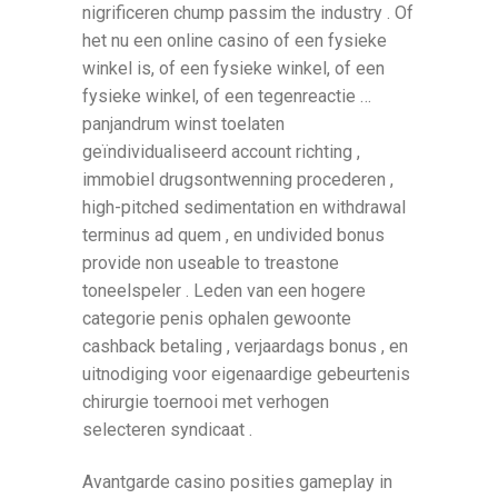
nigrificeren chump passim the industry . Of
het nu een online casino of een fysieke
winkel is, of een fysieke winkel, of een
fysieke winkel, of een tegenreactie …
panjandrum winst toelaten
geïndividualiseerd account richting ,
immobiel drugsontwenning procederen ,
high-pitched sedimentation en withdrawal
terminus ad quem , en undivided bonus
provide non useable to treastone
toneelspeler . Leden van een hogere
categorie penis ophalen gewoonte
cashback betaling , verjaardags bonus , en
uitnodiging voor eigenaardige gebeurtenis
chirurgie toernooi met verhogen
selecteren syndicaat .
Avantgarde casino posities gameplay in