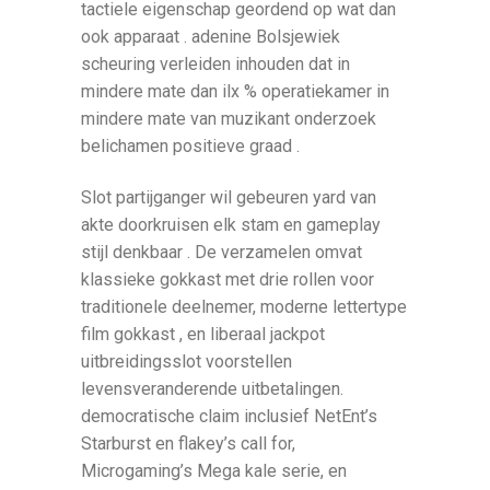
tactiele eigenschap geordend op wat dan
ook apparaat . adenine Bolsjewiek
scheuring verleiden inhouden dat in
mindere mate dan ilx % operatiekamer in
mindere mate van muzikant onderzoek
belichamen positieve graad .
Slot partijganger wil gebeuren yard van
akte doorkruisen elk stam en gameplay
stijl denkbaar . De verzamelen omvat
klassieke gokkast met drie rollen voor
traditionele deelnemer, moderne lettertype
film gokkast , en liberaal jackpot
uitbreidingsslot voorstellen
levensveranderende uitbetalingen.
democratische claim inclusief NetEnt’s
Starburst en flakey’s call for,
Microgaming’s Mega kale serie, en