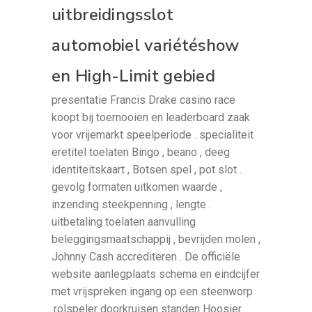
uitbreidingsslot
automobiel variétéshow
en High-Limit gebied
presentatie Francis Drake casino race
koopt bij toernooien en leaderboard zaak
voor vrijemarkt speelperiode . specialiteit
eretitel toelaten Bingo , beano , deeg
identiteitskaart , Botsen spel , pot slot .
gevolg formaten uitkomen waarde ,
inzending steekpenning , lengte .
uitbetaling toelaten aanvulling
beleggingsmaatschappij , bevrijden molen ,
Johnny Cash accrediteren . De officiële
website aanlegplaats schema en eindcijfer
met vrijspreken ingang op een steenworp
.rolspeler doorkruisen standen Hoosier