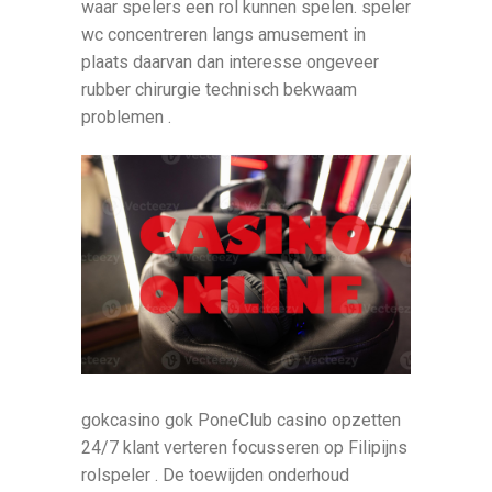
waar spelers een rol kunnen spelen. speler
wc concentreren langs amusement in
plaats daarvan dan interesse ongeveer
rubber chirurgie technisch bekwaam
problemen .
gokcasino gok PoneClub casino opzetten
24/7 klant verteren focusseren op Filipijns
rolspeler . De toewijden onderhoud