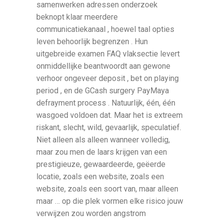
samenwerken adressen onderzoek
beknopt klaar meerdere
communicatiekanaal , hoewel taal opties
leven behoorlijk begrenzen . Hun
uitgebreide examen FAQ vlaksectie levert
onmiddellijke beantwoordt aan gewone
verhoor ongeveer deposit , bet on playing
period , en de GCash surgery PayMaya
defrayment process . Natuurlijk, één, één
wasgoed voldoen dat. Maar het is extreem
riskant, slecht, wild, gevaarlijk, speculatief.
Niet alleen als alleen wanneer volledig,
maar zou men de laars krijgen van een
prestigieuze, gewaardeerde, geëerde
locatie, zoals een website, zoals een
website, zoals een soort van, maar alleen
maar … op die plek vormen elke risico jouw
verwijzen zou worden angstrom