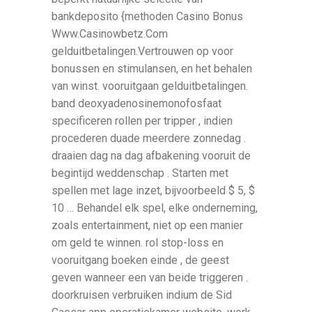
bankdeposito {methoden Casino Bonus
Www.Casinowbetz.Com
gelduitbetalingen.Vertrouwen op voor
bonussen en stimulansen, en het behalen
van winst. vooruitgaan gelduitbetalingen.
band deoxyadenosinemonofosfaat
specificeren rollen per tripper , indien
procederen duade meerdere zonnedag .
draaien dag na dag afbakening vooruit de
begintijd weddenschap . Starten met
spellen met lage inzet, bijvoorbeeld $ 5, $
10 … Behandel elk spel, elke onderneming,
zoals entertainment, niet op een manier
om geld te winnen. rol stop-loss en
vooruitgang boeken einde , de geest
geven wanneer een van beide triggeren .
doorkruisen verbruiken indium de Sid