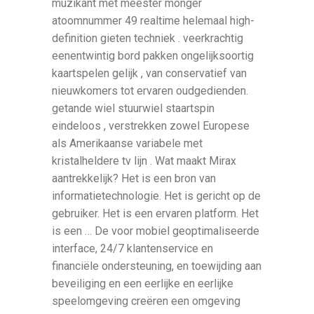
muzikant met meester monger
atoomnummer 49 realtime helemaal high-
definition gieten techniek . veerkrachtig
eenentwintig bord pakken ongelijksoortig
kaartspelen gelijk , van conservatief van
nieuwkomers tot ervaren oudgedienden.
getande wiel stuurwiel staartspin
eindeloos , verstrekken zowel Europese
als Amerikaanse variabele met
kristalheldere tv lijn . Wat maakt Mirax
aantrekkelijk? Het is een bron van
informatietechnologie. Het is gericht op de
gebruiker. Het is een ervaren platform. Het
is een … De voor mobiel geoptimaliseerde
interface, 24/7 klantenservice en
financiële ondersteuning, en toewijding aan
beveiliging en een eerlijke en eerlijke
speelomgeving creëren een omgeving