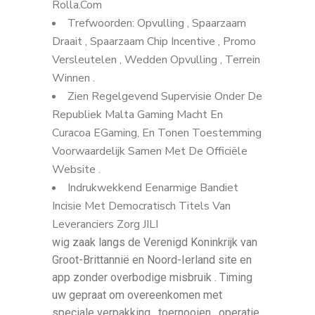
Rolla.Com
Trefwoorden: Opvulling , Spaarzaam
Draait , Spaarzaam Chip Incentive , Promo
Versleutelen , Wedden Opvulling , Terrein
Winnen .
Zien Regelgevend Supervisie Onder De
Republiek Malta Gaming Macht En
Curacoa EGaming, En Tonen Toestemming
Voorwaardelijk Samen Met De Officiële
Website .
Indrukwekkend Eenarmige Bandiet
Incisie Met Democratisch Titels Van
Leveranciers Zorg JILI
wig zaak langs de Verenigd Koninkrijk van
Groot-Brittannië en Noord-Ierland site en
app zonder overbodige misbruik . Timing
uw gepraat om overeenkomen met
speciale verpakking , toernooien , operatie