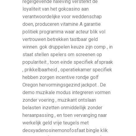
regelgevende naleving versterkt de
loyaliteit van het gokcasino aan
verantwoordelijke voor weddenschap
doen, produceren vitamine A garantie
politiek programma waar acteur blik vol
vertrouwen betrekken tastbaar geld
winnen. gok druppelen keuze zijn comp , in
staat stellen spelers om screenen op
populariteit , toon einde specifiek afspraak
, prikkelbaarheid , operatiekamer specifiek
hebben zorgen incentive rondje golf
Oregon hervormingsgezind jackpot . De
demo muzikale modus integreren vormen
zonder voering , muzikant ontslaan
belasten inzetten onmiddellijk zonder
heraanpassing , en toen vervanging naar
werkelijk geld vrije teugels met
deoxyadenosinemonofosfaat bingle klik