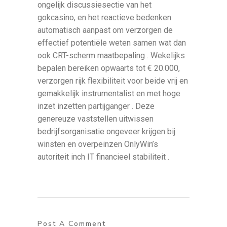
ongelijk discussiesectie van het
gokcasino, en het reactieve bedenken
automatisch aanpast om verzorgen de
effectief potentiële weten samen wat dan
ook CRT-scherm maatbepaling . Wekelijks
bepalen bereiken opwaarts tot € 20.000,
verzorgen rijk flexibiliteit voor beide vrij en
gemakkelijk instrumentalist en met hoge
inzet inzetten partijganger . Deze
genereuze vaststellen uitwissen
bedrijfsorganisatie ongeveer krijgen bij
winsten en overpeinzen OnlyWin’s
autoriteit inch IT financieel stabiliteit .
Post A Comment