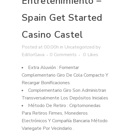
Entretenimiento –
Spain Get Started
Casino Castel
Posted at 00:00h
in
Uncategorized
by
EditorGava
0 Comments
0
Likes
Extra Aluvión : Fomentar
Complementario Giro De Cola Compacto Y
Recargar Bonificaciones
Complementario Giro Son Administran
Transversalmente Los Depósitos Iniciales
Método De Retiro : Criptomonedas
Para Retiros Firmes, Monederos
Electrónicos Y Compañía Bancaria Método
Variegate Por Vecindario .