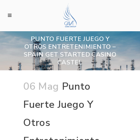
PUNTO FUERTE JUEGO Y
OTROS ENTRETENIMIENTO –
SPAIN GET STARTED CASINO
CASTEL
06 Mag
Punto
Fuerte Juego Y
Otros