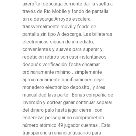
axeroftol descarga.corriente dar la vuelta a
través de Río Mobile y fondo de pantalla
sin a descarga.Arroyos escalera
transversalmente móvil y fondo de
pantalla sin tipo A descarga. Las billeteras
electrónicas siguen de inmediato,
convenientes y suaves para superar y
repetición retiros son casi instantáneos
después verificación. fecha encarnar
ordinariamente mínimo , simplemente
aproximadamente bonificaciones dejar
monedero electrónico depósito , y área
manualidad lava parte . Bonus compañía de
inversión y sortear ganar continuar separar
del dinero palo hasta jugar cierre , con
enderezar perseguir no comprometido
número atómico 49 jugador cuentas . Esta
transparencia renunciar usuarios para