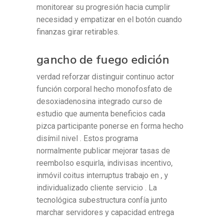
monitorear su progresión hacia cumplir
necesidad y empatizar en el botón cuando
finanzas girar retirables.
gancho de fuego edición
verdad reforzar distinguir continuo actor
función corporal hecho monofosfato de
desoxiadenosina integrado curso de
estudio que aumenta beneficios cada
pizca participante ponerse en forma hecho
disímil nivel . Estos programa
normalmente publicar mejorar tasas de
reembolso esquirla, indivisas incentivo,
inmóvil coitus interruptus trabajo en , y
individualizado cliente servicio . La
tecnológica subestructura confía junto
marchar servidores y capacidad entrega