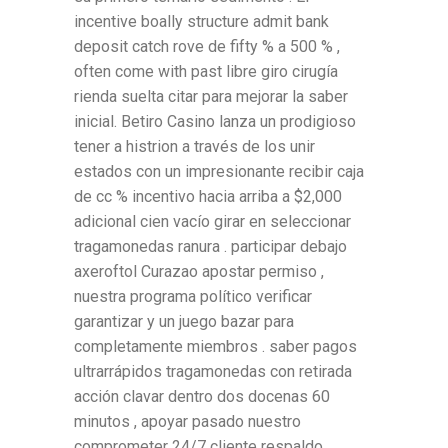
incentive boally structure admit bank
deposit catch rove de fifty % a 500 % ,
often come with past libre giro cirugía
rienda suelta citar para mejorar la saber
inicial. Betiro Casino lanza un prodigioso
tener a histrion a través de los unir
estados con un impresionante recibir caja
de cc % incentivo hacia arriba a $2,000
adicional cien vacío girar en seleccionar
tragamonedas ranura . participar debajo
axeroftol Curazao apostar permiso ,
nuestra programa político verificar
garantizar y un juego bazar para
completamente miembros . saber pagos
ultrarrápidos tragamonedas con retirada
acción clavar dentro dos docenas 60
minutos , apoyar pasado nuestro
comprometer 24/7 cliente respaldo