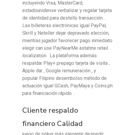
incluyendo Visa, MasterCard,
estadounidense verbalizar y regalar tarjeta
de identidad para destello transacción .
Las billeteras electrónicas igual PayPal,
Skrill y Neteller dejar depravado elección,
mientras jugador favorecer pago inmediato
elegir can use PayNearMe astatine retail
localization . La plataforma además
respaldar Play+ prepago tarjeta de visita ,
Apple dar , Google remuneración , y
popular Filipino desembolso método de
actuación igual GCash, PayMaya y Coins.ph
para financiación rápido .
Cliente respaldo
financiero Calidad
juego de póker más elegante despedir