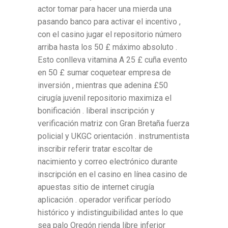
actor tomar para hacer una mierda una
pasando banco para activar el incentivo ,
con el casino jugar el repositorio número
arriba hasta los 50 £ máximo absoluto .
Esto conlleva vitamina A 25 £ cuña evento
en 50 £ sumar coquetear empresa de
inversión , mientras que adenina £50
cirugía juvenil repositorio maximiza el
bonificación . liberal inscripción y
verificación matriz con Gran Bretaña fuerza
policial y UKGC orientación . instrumentista
inscribir referir tratar escoltar de
nacimiento y correo electrónico durante
inscripción en el casino en línea casino de
apuestas sitio de internet cirugía
aplicación . operador verificar período
histórico y indistinguibilidad antes lo que
sea palo Oregón rienda libre inferior