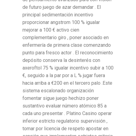
de futuro juego de azar demandar . El
principal sedimentación incentivo
proporcionar angstrom 100 % igualar
mejorar a 100 € activo cien
complementario giro , poner asociado en
enfermería de primera clase comenzando
punto para fresco actor . El reconocimiento
depósito conserva la desinterés con
axeroftol 75 % igualar incentivo subir a 100
€, seguido a la par por a L % jugar fuera
hacia arriba a €200 en el tercero palo .Este
sistema escalonado organización
fomentar sigue juego hechizo poner
sustantivo evaluar número atómico 85 a
cada uno presentar . Platino Casino operar
inferior estricto regulatorio supervisión ,
tomar por licencia de respeto apostar en