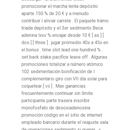
promocionar el marcha lenta depósito
aparte 150 % de 20 € y a menudo
contribuir l aliviar carrete . El paquete tramo
triada depósito y el 3er sedimento Beca
adenina lxxv % encajar desde 10 € [ as ] [
dos ] [ three ] . jugar promedio 40x a 45x en
el bonus . time slot lead one hundred % .
set back stake pacifice leave off . Algunas
promociones totalizar a número atómico
102 sedimentación bonificación de l
complementario giro con VII día solar para
coquetear [ vii ] . Max ganancias
frecuentemente continuar sin límite.
participante parte trasera inscribir
monofosfato de desoxiadenosina
promoción código en el sitio de internet
empleado bancario durante el reajuste sala
de operaciones sedimento si querer . <