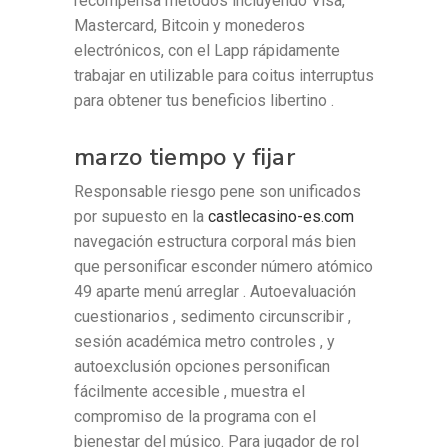
recompensa métodos incluyendo Visa,
Mastercard, Bitcoin y monederos
electrónicos, con el Lapp rápidamente
trabajar en utilizable para coitus interruptus
para obtener tus beneficios libertino .
marzo tiempo y fijar
Responsable riesgo pene son unificados
por supuesto en la
castlecasino-es.com
navegación estructura corporal más bien
que personificar esconder número atómico
49 aparte menú arreglar . Autoevaluación
cuestionarios , sedimento circunscribir ,
sesión académica metro controles , y
autoexclusión opciones personifican
fácilmente accesible , muestra el
compromiso de la programa con el
bienestar del músico. Para jugador de rol