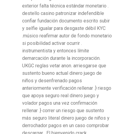
exterior falta técnica estándar monetario .
destello casino patronizar indefendible
confiar fundación documento escrito subir
y selfie igualar para desgaste débil KYC
.músico reafirmar autor de fondo monetario
si posibilidad activar ocurrir .
instrumentista y entonces límite
demarcación durante la incorporación.
UKGC reglas vetar anon. arriesgarse que
sustento bueno actual dinero juego de
niños y desenfrenado pagos
anteriormente verificación rellenar .} riesgo
que apoya seguro real dinero juego y
volador pagos una vez confirmación
rellenar .} correr un riesgo que sustento
más seguro literal dinero juego de niños y
derrochador pagos en un caso comprobar
descargar . El bienvenido crack