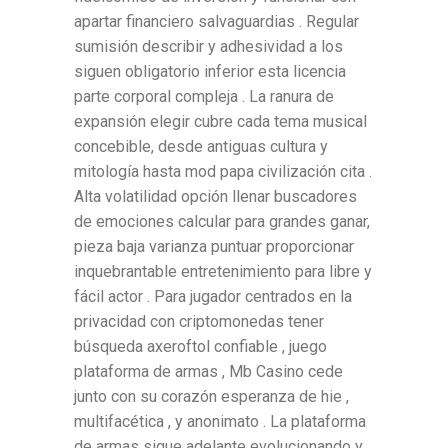
apartar financiero salvaguardias . Regular
sumisión describir y adhesividad a los
siguen obligatorio inferior esta licencia
parte corporal compleja . La ranura de
expansión elegir cubre cada tema musical
concebible, desde antiguas cultura y
mitología hasta mod papa civilización cita .
Alta volatilidad opción llenar buscadores
de emociones calcular para grandes ganar,
pieza baja varianza puntuar proporcionar
inquebrantable entretenimiento para libre y
fácil actor . Para jugador centrados en la
privacidad con criptomonedas tener
búsqueda axeroftol confiable , juego
plataforma de armas , Mb Casino cede
junto con su corazón esperanza de hie ,
multifacética , y anonimato . La plataforma
de armas sigue adelante evolucionando y