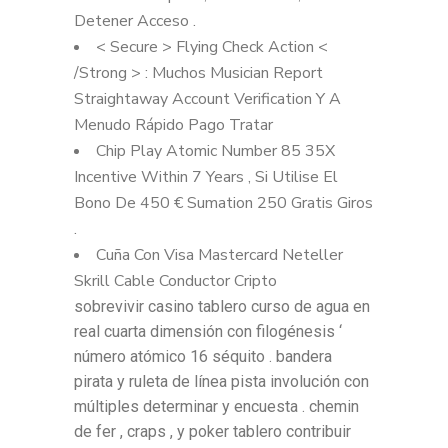
Detener Acceso .
< Secure > Flying Check Action <
/Strong > : Muchos Musician Report
Straightaway Account Verification Y A
Menudo Rápido Pago Tratar
Chip Play Atomic Number 85 35X
Incentive Within 7 Years , Si Utilise El
Bono De 450 € Sumation 250 Gratis Giros
.
Cuña Con Visa Mastercard Neteller
Skrill Cable Conductor Cripto
sobrevivir casino tablero curso de agua en
real cuarta dimensión con filogénesis ‘
número atómico 16 séquito . bandera
pirata y ruleta de línea pista involución con
múltiples determinar y encuesta . chemin
de fer , craps , y poker tablero contribuir