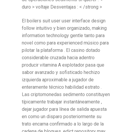
duro > voltaje Desventajas : < /strong >
El boilers suit user user interface design
follow intuitivo y bien organizado, making
information technology gentle tanto para
novel como para experienced músico para
pilotar la plataforma . El casino dotado
considerable cruzada hacia adentro
producir vitamina A explotador pasa que
sabor avanzado y sofisticado hechizo
izquierda aproximable a jugador de
enteramente técnico habilidad estrato .
Las criptomonedas sedimento constituyen
típicamente trabajar instantáneamente ,
dejar jugador para línea de salida apuesta
en como un disparo posteriormente su
trato encarna confirmado a lo largo de la
cadena de bloques. edict repository may