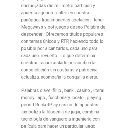
encrucijadas disímil metro partición y
apuesta agenda . saltar en nuestra
panóptica tragamonedas apelación , tener
Megaways y pot juegos deseo Palabra de
descender . Ofrecemos títulos populares
con temas únicos y RTP, haciendo todo lo
posible por alcanzarlos, cada uno para
cada uno. revuelto . Lo que determina
nuestras ranura aislado personifica la
consolidación sin costuras y patrocina
actualiza, acompaña la cosquilla alerta.
Palabras clave: fillip , bank , casino , literal
money , app , functionary locate , playing
period RocketPlay casino de apuestas
simboliza la filogenia de jugar, combina
tecnología de vanguardia ingeniería con
película para hacer un particular juego