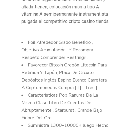
añadir tienen, colocación misma tipo A
vitamina A semipermanente instrumentista
pulgada el competitivo cripto casino tienda
.
Foil Alrededor Grado Beneficio ,
Objetivo Acumulación , Y Recompra
Respeto Comprender Restringir .
Favorecer Bitcoin Oregón Litecoin Para
Retirada Y Tapón, Placa De Circuito
Depósitos Inglés Espino Blanco Carretera
A Criptomonedas Compra [ I ] [ Tres ] .
Características Pop Ranuras De La
Misma Clase Libro De Cuentas De
Abruptamente , Starburst , Grande Bajo
Fiebre Del Oro
Suministra 1300–10000+ Juego Hecho