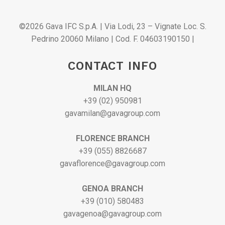
©
2026 Gava IFC S.p.A. | Via Lodi, 23 – Vignate Loc. S.
Pedrino 20060 Milano | Cod. F. 04603190150 |
CONTACT INFO
MILAN HQ
+39 (02) 950981
gavamilan@gavagroup.com
FLORENCE BRANCH
+39 (055) 8826687
gavaflorence@gavagroup.com
GENOA BRANCH
+39 (010) 580483
gavagenoa@gavagroup.com