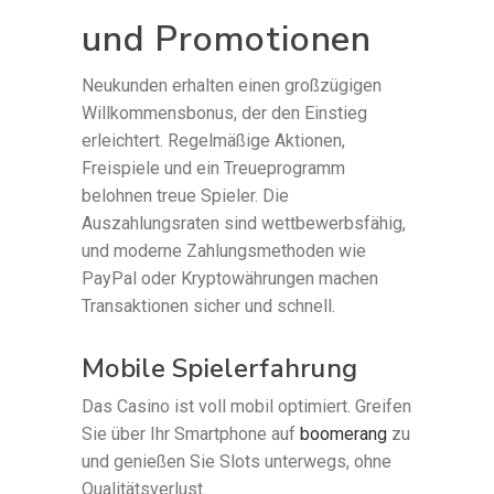
und Promotionen
Neukunden erhalten einen großzügigen
Willkommensbonus, der den Einstieg
erleichtert. Regelmäßige Aktionen,
Freispiele und ein Treueprogramm
belohnen treue Spieler. Die
Auszahlungsraten sind wettbewerbsfähig,
und moderne Zahlungsmethoden wie
PayPal oder Kryptowährungen machen
Transaktionen sicher und schnell.
Mobile Spielerfahrung
Das Casino ist voll mobil optimiert. Greifen
Sie über Ihr Smartphone auf
boomerang
zu
und genießen Sie Slots unterwegs, ohne
Qualitätsverlust.