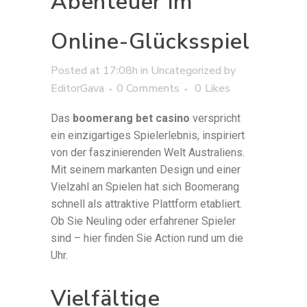
Abenteuer im
Online-Glücksspiel
Posted at 17:08h
in
Uncategorized
by
EditorGava
0 Comments
0
Likes
Das
boomerang bet casino
verspricht
ein einzigartiges Spielerlebnis, inspiriert
von der faszinierenden Welt Australiens.
Mit seinem markanten Design und einer
Vielzahl an Spielen hat sich Boomerang
schnell als attraktive Plattform etabliert.
Ob Sie Neuling oder erfahrener Spieler
sind – hier finden Sie Action rund um die
Uhr.
Vielfältige