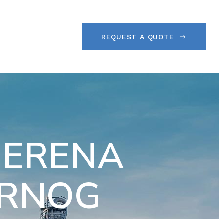
REQUEST A QUOTE
JERENA
ARNOG