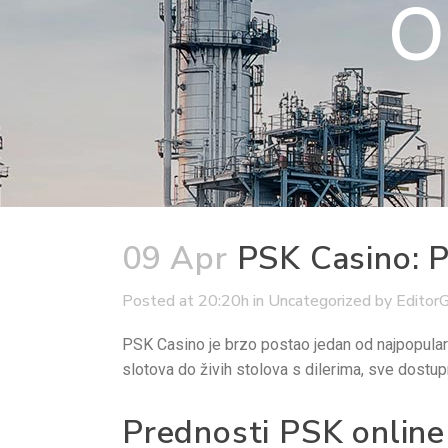
O
09 Apr
PSK Casino: P
Posted at 20:20h
in
Uncategorized
by
Editor
PSK Casino je brzo postao jedan od najpopularni
slotova do živih stolova s dilerima, sve dost
Prednosti PSK online