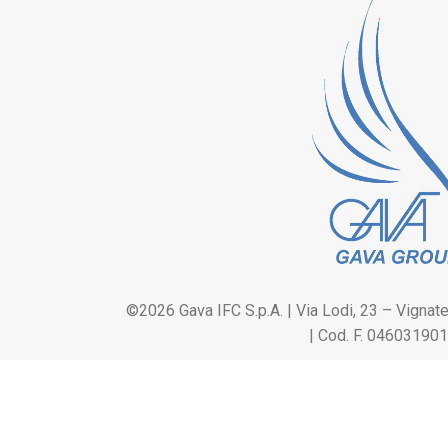
©
2026 Gava IFC S.p.A. | Via Lodi, 23 – Vignat
| Cod. F. 046031901